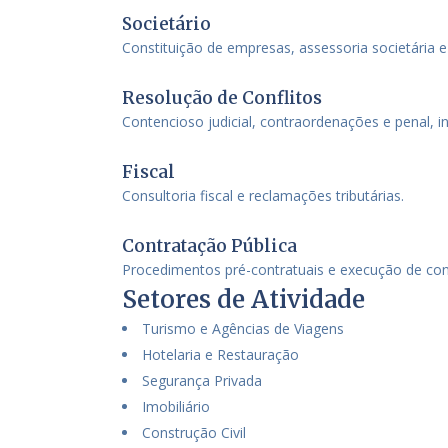
Societário
Constituição de empresas, assessoria societária e 
Resolução de Conflitos
Contencioso judicial, contraordenações e penal, in
Fiscal
Consultoria fiscal e reclamações tributárias.
Contratação Pública
Procedimentos pré-contratuais e execução de cont
Setores de Atividade
Turismo e Agências de Viagens
Hotelaria e Restauração
Segurança Privada
Imobiliário
Construção Civil